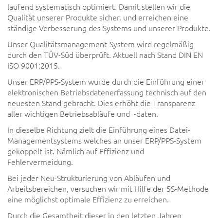
laufend systematisch optimiert. Damit stellen wir die
Qualität unserer Produkte sicher, und erreichen eine
ständige Verbesserung des Systems und unserer Produkte.
Unser Qualitätsmanagement-System wird regelmäßig
durch den TÜV-Süd überprüft. Aktuell nach Stand DIN EN
ISO 9001:2015.
Unser ERP/PPS-System wurde durch die Einführung einer
elektronischen Betriebsdatenerfassung technisch auf den
neuesten Stand gebracht. Dies erhöht die Transparenz
aller wichtigen Betriebsabläufe und -daten.
In dieselbe Richtung zielt die Einführung eines Datei-
Managementsystems welches an unser ERP/PPS-System
gekoppelt ist. Nämlich auf Effizienz und
Fehlervermeidung.
Bei jeder Neu-Strukturierung von Abläufen und
Arbeitsbereichen, versuchen wir mit Hilfe der 5S-Methode
eine möglichst optimale Effizienz zu erreichen.
Durch die Gesamtheit dieser in den letzten Jahren