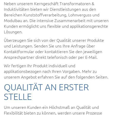
Neben unserem Kerngeschäft Transformatoren &
Induktivitäten bieten wir Dienstleistungen aus den
Bereichen Kunststoffverarbeitung, Lohnverguss und
Modulbau an. Die intensive Zusammenarbeit mit unseren
Kunden ermöglicht uns flexible und applikationsgerechte
Lösungen.
Überzeugen Sie sich von der Qualität unserer Produkte
und Leistungen. Senden Sie uns Ihre Anfrage über
Kontaktformular oder kontaktieren Sie den jeweiligen
Ansprechpartner direkt telefonisch oder per E-Mail.
Wir fertigen Ihr Produkt individuell und
applikationsbezogen nach Ihren Vorgaben. Mehr zu
unserem Angebot erfahren Sie auf den folgenden Seiten.
QUALITÄT AN ERSTER
STELLE
Um unseren Kunden ein Höchstmaß an Qualität und
Flexibilität bieten zu können, werden unsere Prozesse