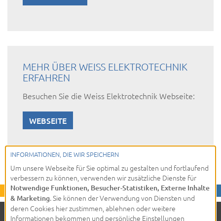
MEHR ÜBER WEISS ELEKTROTECHNIK
ERFAHREN
Besuchen Sie die Weiss Elektrotechnik Webseite:
WEBSEITE
INFORMATIONEN, DIE WIR SPEICHERN
Um unsere Webseite für Sie optimal zu gestalten und fortlaufend
verbessern zu können, verwenden wir zusätzliche Dienste für
Notwendige Funktionen, Besucher-Statistiken, Externe Inhalte
. Sie können der Verwendung von Diensten und
& Marketing
deren Cookies hier zustimmen, ablehnen oder weitere
Informationen bekommen und persönliche Einstellungen