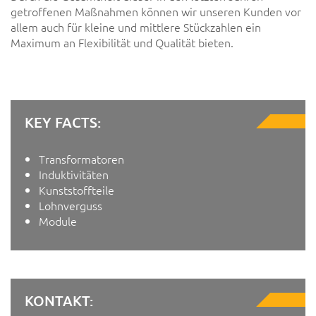
getroffenen Maßnahmen können wir unseren Kunden vor
allem auch für kleine und mittlere Stückzahlen ein
Maximum an Flexibilität und Qualität bieten.
KEY FACTS:
Transformatoren
Induktivitäten
Kunststoffteile
Lohnverguss
Module
KONTAKT: