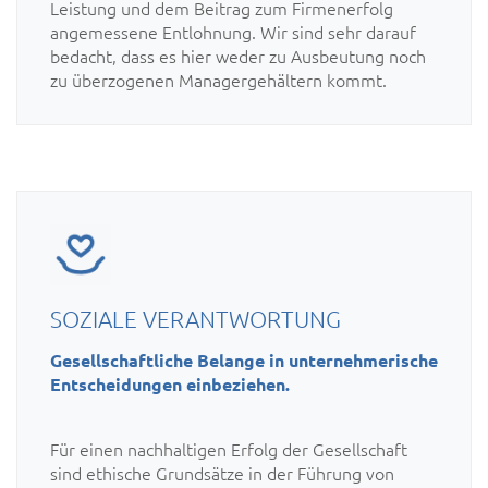
Leistung und dem Beitrag zum Firmenerfolg
angemessene Entlohnung. Wir sind sehr darauf
bedacht, dass es hier weder zu Ausbeutung noch
zu überzogenen Managergehältern kommt.
SOZIALE VERANTWORTUNG
Gesellschaftliche Belange in unternehmerische
Entscheidungen einbeziehen.
Für einen nachhaltigen Erfolg der Gesellschaft
sind ethische Grundsätze in der Führung von