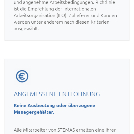
und angenehme Arbeitsbedingungen. Richtlinie
ist die Empfehlung der Internationalen
Arbeitsorganisation (ILO). Zulieferer und Kunden
werden unter anderem nach diesen Kriterien
ausgewählt.
ANGEMESSENE ENTLOHNUNG
Keine Ausbeutung oder überzogene
Managergehälter.
Alle Mitarbeiter von STEMAS erhalten eine ihrer