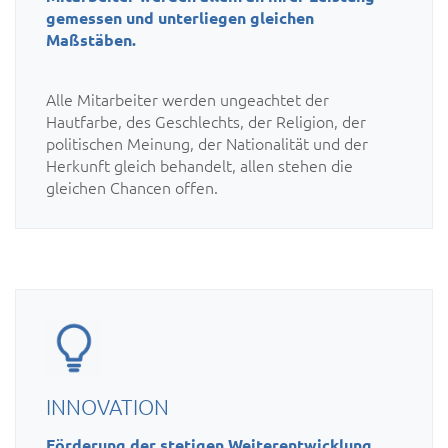
gemessen und unterliegen gleichen
Maßstäben.
Alle Mitarbeiter werden ungeachtet der
Hautfarbe, des Geschlechts, der Religion, der
politischen Meinung, der Nationalität und der
Herkunft gleich behandelt, allen stehen die
gleichen Chancen offen.
INNOVATION
Förderung der stetigen Weiterentwicklung.