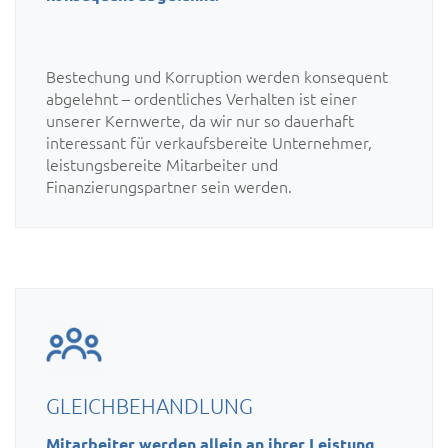
Bestechung und Korruption werden konsequent
abgelehnt – ordentliches Verhalten ist einer
unserer Kernwerte, da wir nur so dauerhaft
interessant für verkaufsbereite Unternehmer,
leistungsbereite Mitarbeiter und
Finanzierungspartner sein werden.
GLEICHBEHANDLUNG
Mitarbeiter werden allein an ihrer Leistung