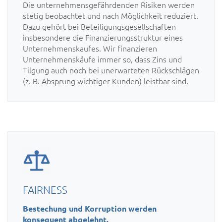
Die unternehmensgefährdenden Risiken werden
stetig beobachtet und nach Möglichkeit reduziert.
Dazu gehört bei Beteiligungsgesellschaften
insbesondere die Finanzierungsstruktur eines
Unternehmenskaufes. Wir finanzieren
Unternehmenskäufe immer so, dass Zins und
Tilgung auch noch bei unerwarteten Rückschlägen
(z. B. Absprung wichtiger Kunden) leistbar sind.
FAIRNESS
Bestechung und Korruption werden
konsequent abgelehnt.