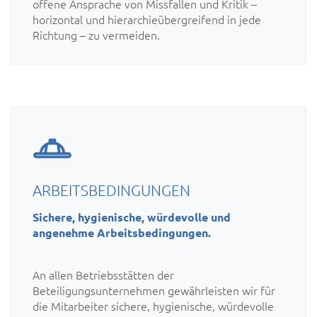
offene Ansprache von Missfallen und Kritik –
horizontal und hierarchieübergreifend in jede
Richtung – zu vermeiden.
ARBEITSBEDINGUNGEN
Sichere, hygienische, würdevolle und
angenehme Arbeitsbedingungen.
An allen Betriebsstätten der
Beteiligungsunternehmen gewährleisten wir für
die Mitarbeiter sichere, hygienische, würdevolle