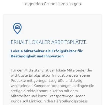
folgenden Grundsätzen folgen:
ERHALT LOKALER ARBEITSPLÄTZE
Lokale Mitarbeiter als Erfolgsfaktor für
Beständigkeit und Innovation.
Für den Mittelstand ist der lokale Mitarbeiter der
wichtigste Erfolgsfaktor. Innovationsgetriebene
Produkte mit geringer Losgröße und stetig
wechselnden Kundenanforderungen bedingen die
stetige direkte Kommunikation mit dem
Mitarbeiter und kurze Transportwege. Jeder
Kunde soll Einblick in den Herstellungsprozess