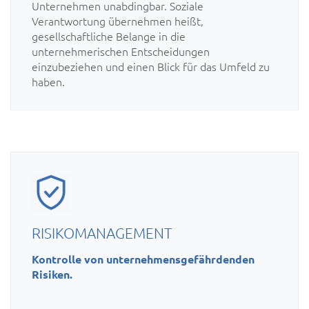
Unternehmen unabdingbar. Soziale
Verantwortung übernehmen heißt,
gesellschaftliche Belange in die
unternehmerischen Entscheidungen
einzubeziehen und einen Blick für das Umfeld zu
haben.
RISIKOMANAGEMENT
Kontrolle von unternehmensgefährdenden
Risiken.