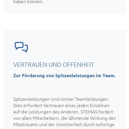
haben können.
VERTRAUEN UND OFFENHEIT
Zur Förderung von Spitzenleistungen im Team.
Spitzenleistungen sind immer Teamleistungen.
Dies erfordert Vertrauen eines jeden Einzelnen
auf die Leistungen des Anderen. STEMAS fordert
von allen Mitarbeitern, die lähmende Wirkung des
Misstrauens und der Unsicherheit durch sofortige