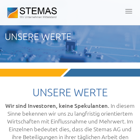
Men
öffn
UNSERE WERTE
UNSERE WERTE
Wir sind Investoren, keine Spekulanten.
In diesem
Sinne bekennen wir uns zu langfristig orientiertem
Wirtschaften mit Einflussnahme und Mehrwert. Im
Einzelnen bedeutet dies, dass die Stemas AG und
ihre Beteiligungen in ihrer täglichen Arbeit den