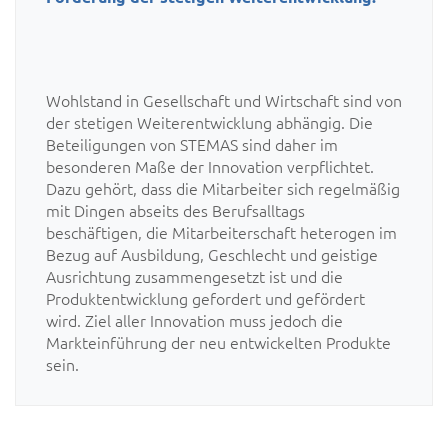
Wohlstand in Gesellschaft und Wirtschaft sind von
der stetigen Weiterentwicklung abhängig. Die
Beteiligungen von STEMAS sind daher im
besonderen Maße der Innovation verpflichtet.
Dazu gehört, dass die Mitarbeiter sich regelmäßig
mit Dingen abseits des Berufsalltags
beschäftigen, die Mitarbeiterschaft heterogen im
Bezug auf Ausbildung, Geschlecht und geistige
Ausrichtung zusammengesetzt ist und die
Produktentwicklung gefordert und gefördert
wird. Ziel aller Innovation muss jedoch die
Markteinführung der neu entwickelten Produkte
sein.