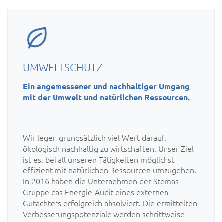
UMWELTSCHUTZ
Ein angemessener und nachhaltiger Umgang
mit der Umwelt und natürlichen Ressourcen.
Wir legen grundsätzlich viel Wert darauf,
ökologisch nachhaltig zu wirtschaften. Unser Ziel
ist es, bei all unseren Tätigkeiten möglichst
effizient mit natürlichen Ressourcen umzugehen.
In 2016 haben die Unternehmen der Stemas
Gruppe das Energie-Audit eines externen
Gutachters erfolgreich absolviert. Die ermittelten
Verbesserungspotenziale werden schrittweise