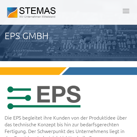
Men
öffn
EPS GMBH
Die EPS begleitet ihre Kunden von der Produktidee über
das technische Konzept bis hin zur bedarfsgerechten
Fertigung. Der Schwerpunkt des Unternehmens liegt in