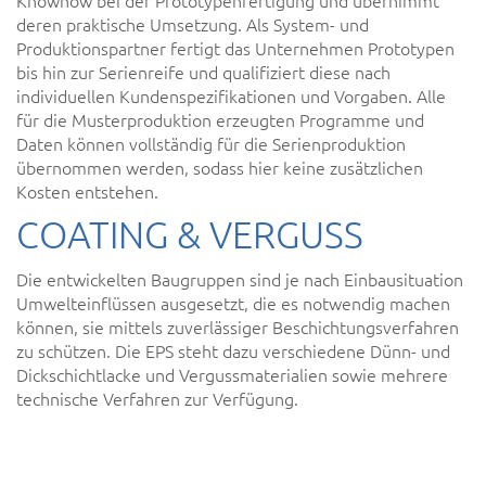
deren praktische Umsetzung. Als System- und
Produktionspartner fertigt das Unternehmen Prototypen
bis hin zur Serienreife und qualifiziert diese nach
individuellen Kundenspezifikationen und Vorgaben. Alle
für die Musterproduktion erzeugten Programme und
Daten können vollständig für die Serienproduktion
übernommen werden, sodass hier keine zusätzlichen
Kosten entstehen.
COATING & VERGUSS
Die entwickelten Baugruppen sind je nach Einbausituation
Umwelteinflüssen ausgesetzt, die es notwendig machen
können, sie mittels zuverlässiger Beschichtungsverfahren
zu schützen. Die EPS steht dazu verschiedene Dünn- und
Dickschichtlacke und Vergussmaterialien sowie mehrere
technische Verfahren zur Verfügung.